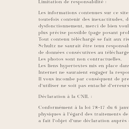
Limitation de responsabilité :
Les informations contenues sur ce site
toutefois contenir des inexactitudes, 
dysfonctionnement, merci de bien voul
plus précise possible (page posant pro
Tout contenu téléchargé se fait aux ris
Schultz ne saurait être tenu responsa
de données consécutives au télécharg
Les photos sont non contractuelles.
Les liens hypertextes mis en place dan
Internet ne sauraient engager la respo
Il vous incombe par conséquent de pre
d’utiliser ne soit pas entaché d’erreur
Déclaration à la CNIL :
Conformément à la loi 78-17 du 6 janv
physiques à l’égard des traitements de 
a fait l’objet d’une déclaration auprès