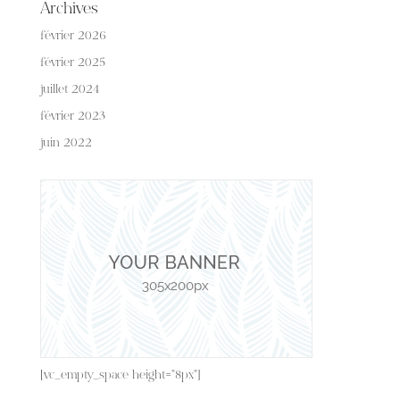
Archives
février 2026
février 2025
juillet 2024
février 2023
juin 2022
[vc_empty_space height="8px"]