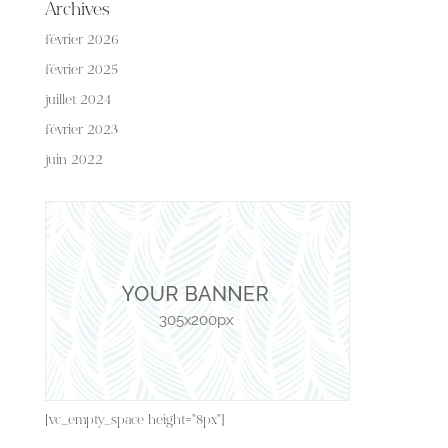
Archives
février 2026
février 2025
juillet 2024
février 2023
juin 2022
[vc_empty_space height="8px"]